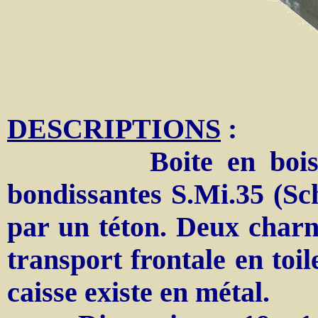
DESCRIPTIONS
:
Boite en bois pour
bondissantes S.Mi.35 (S
par un téton. Deux charn
transport frontale en toil
caisse existe en métal.