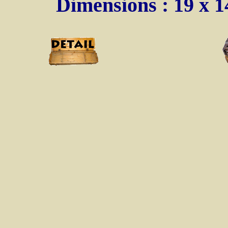
Dimensions : 19 x 14,