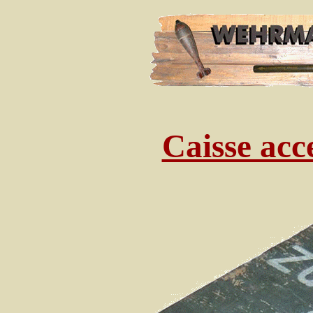
Caisse acc