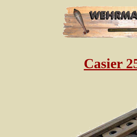
Casier 2