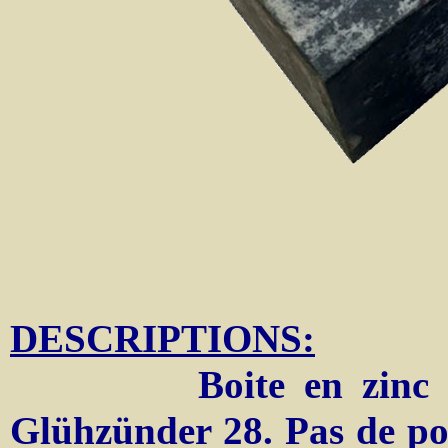
DESCRIPTIONS:
Boite en zinc pour 
Glühzünder 28. Pas de po