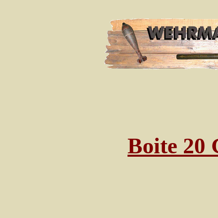
Boite 20