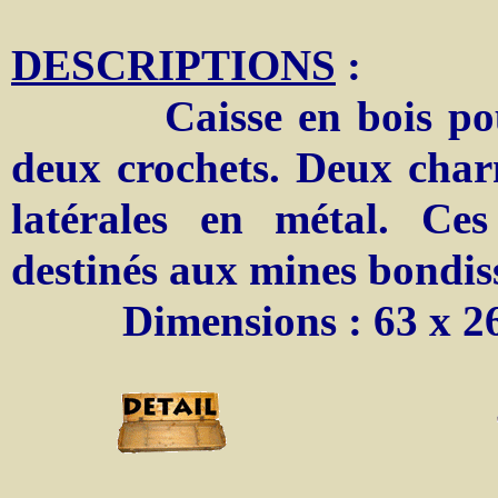
DESCRIPTIONS
:
Caisse en bois pour 
deux crochets. Deux char
latérales en métal. Ce
destinés aux mines bondis
Dimensions : 63 x 26