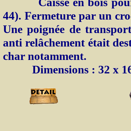
Caisse en bois pour 5
44). Fermeture par un cro
Une poignée de transport
anti relâchement était des
char notamment.
Dimensions : 32 x 16,