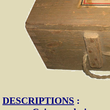
DESCRIPTIONS
: